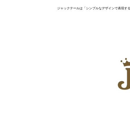
ジャックテールは「シンプルなデザインで表現す