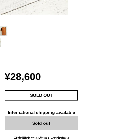
¥28,600
SOLD OUT
International shipping available
Sold out
日本国内にお住まいの方向け