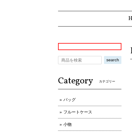
search
Category
カテゴリー
バッグ
フルートケース
小物