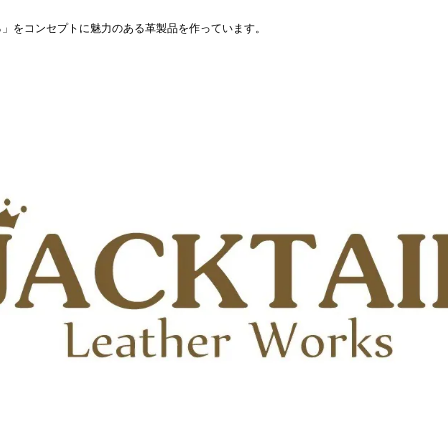
る」をコンセプトに魅力のある革製品を作っています。