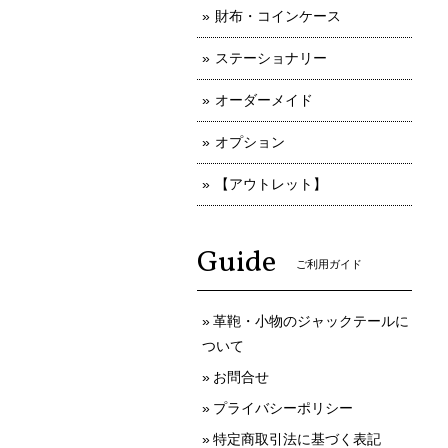
財布・コインケース
ステーショナリー
オーダーメイド
オプション
【アウトレット】
Guide
ご利用ガイド
革鞄・小物のジャックテールに
ついて
お問合せ
プライバシーポリシー
特定商取引法に基づく表記