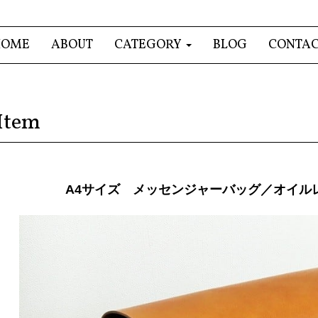
HOME
ABOUT
CATEGORY
BLOG
CONTA
Item
A4サイズ メッセンジャーバッグ／オイル