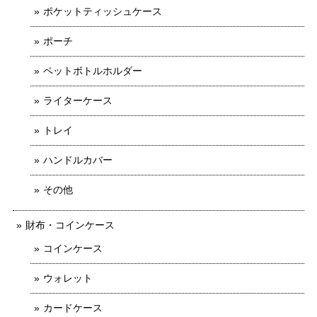
ポケットティッシュケース
ポーチ
ペットボトルホルダー
ライターケース
トレイ
ハンドルカバー
その他
財布・コインケース
コインケース
ウォレット
カードケース