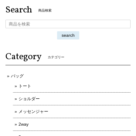
Search
商品検索
search
Category
カテゴリー
バッグ
トート
ショルダー
メッセンジャー
2way