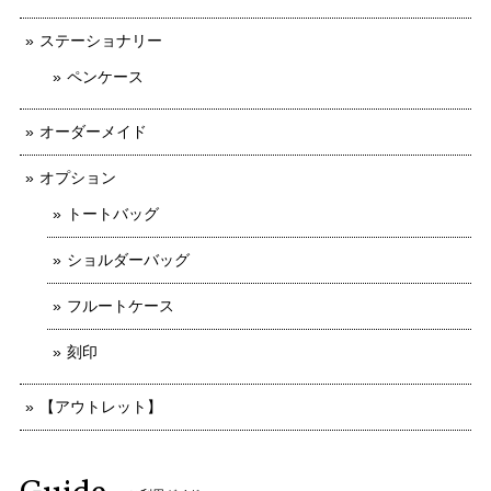
ステーショナリー
ペンケース
オーダーメイド
オプション
トートバッグ
ショルダーバッグ
フルートケース
刻印
【アウトレット】