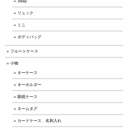
3way
リュック
ミニ
ボディバッグ
フルートケース
小物
キーケース
キーホルダー
眼鏡ケース
ネームタグ
カードケース、名刺入れ