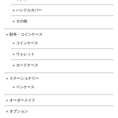
ハンドルカバー
その他
財布・コインケース
コインケース
ウォレット
カードケース
ステーショナリー
ペンケース
オーダーメイド
オプション