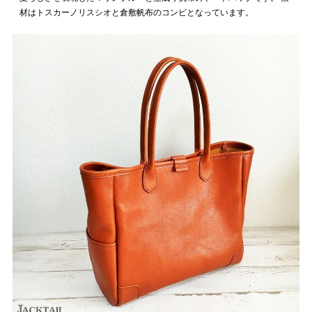
材はトスカーノリスシオと倉敷帆布のコンビとなっています。