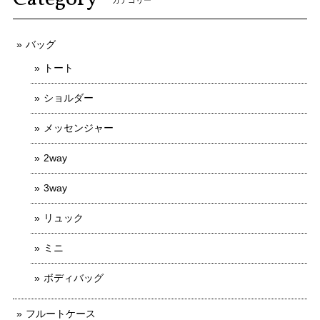
バッグ
トート
ショルダー
メッセンジャー
2way
3way
リュック
ミニ
ボディバッグ
フルートケース