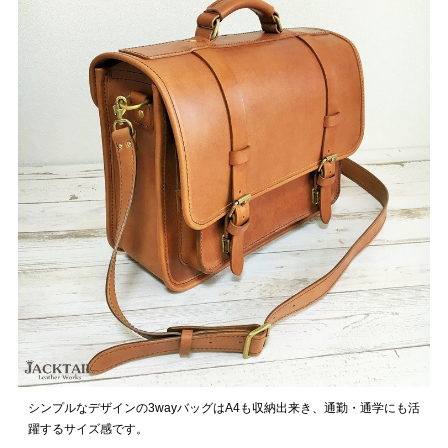
シンプルなデザインの3wayバッグはA4も収納出来き、通勤・通学にも活
躍するサイズ感です。