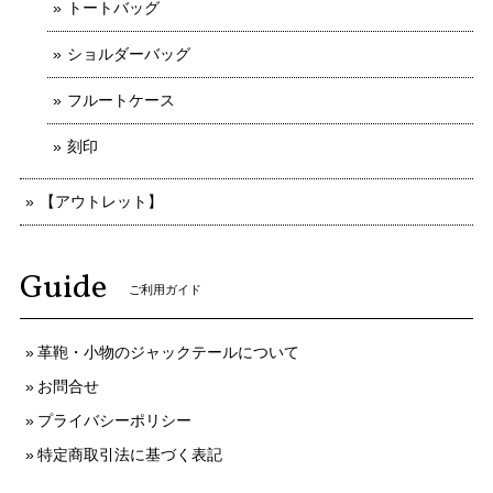
トートバッグ
ショルダーバッグ
フルートケース
刻印
【アウトレット】
Guide
ご利用ガイド
革鞄・小物のジャックテールについて
お問合せ
プライバシーポリシー
特定商取引法に基づく表記