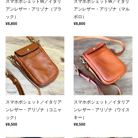
スマホポシェットW／イタリ
スマホポシェットW／イタリ
アンレザー・アリゾナ（ブラ
アンレザー・アリゾナ（マル
ック）
ボロ）
¥8,800
¥8,800
スマホポシェット／イタリア
スマホポシェット／イタリア
ンレザー・アリゾナ（コニャ
ンレザー・アリゾナ（ウイス
ック）
キー）
¥8,500
¥8,500