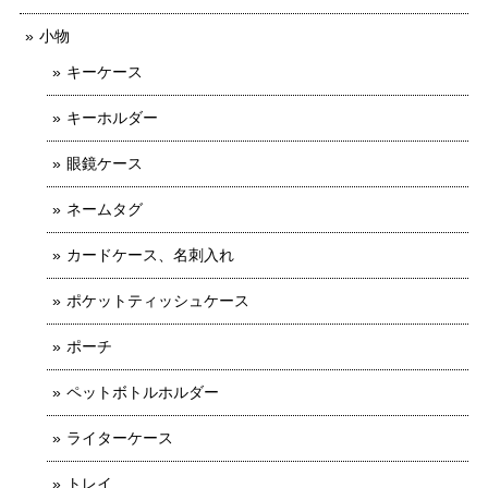
小物
キーケース
キーホルダー
眼鏡ケース
ネームタグ
カードケース、名刺入れ
ポケットティッシュケース
ポーチ
ペットボトルホルダー
ライターケース
トレイ