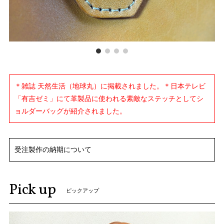
＊雑誌 天然生活（地球丸）に掲載されました。＊日本テレビ
「有吉ゼミ」にて革製品に使われる素敵なステッチとしてシ
ョルダーバッグが紹介されました。
受注製作の納期について
Pick up
ピックアップ