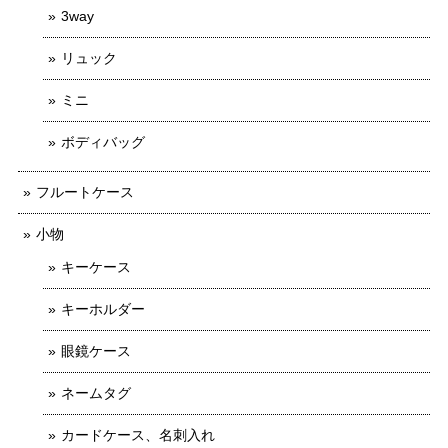
3way
リュック
ミニ
ボディバッグ
フルートケース
小物
キーケース
キーホルダー
眼鏡ケース
ネームタグ
カードケース、名刺入れ