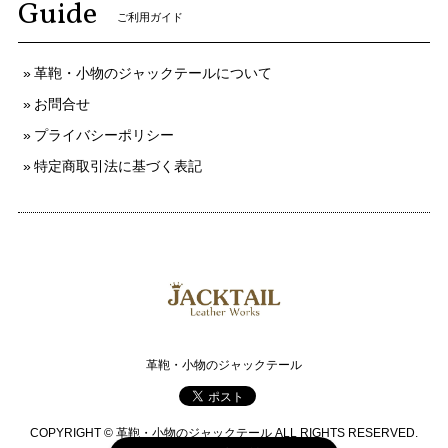
Guide
ご利用ガイド
革鞄・小物のジャックテールについて
お問合せ
プライバシーポリシー
特定商取引法に基づく表記
革鞄・小物のジャックテール
COPYRIGHT © 革鞄・小物のジャックテール ALL RIGHTS RESERVED.