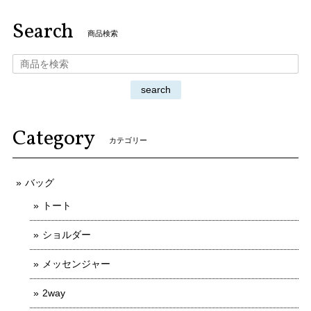
Search
商品検索
search
Category
カテゴリー
バッグ
トート
ショルダー
メッセンジャー
2way