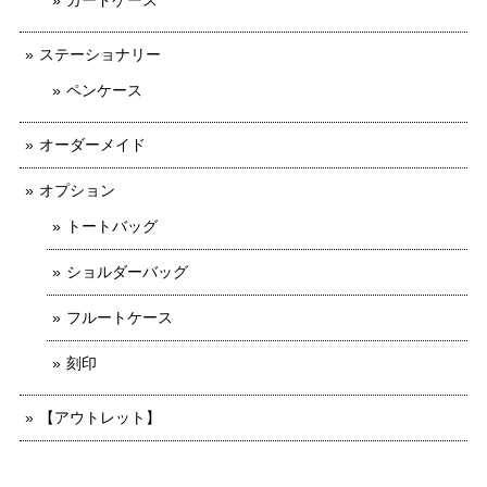
カードケース
ステーショナリー
ペンケース
オーダーメイド
オプション
トートバッグ
ショルダーバッグ
フルートケース
刻印
【アウトレット】