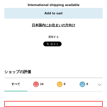
International shipping available
Add to cart
日本国内にお住まいの方向け
通報する
ショップの評価
すべて
14
0
0