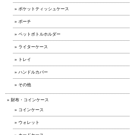
ポケットティッシュケース
ポーチ
ペットボトルホルダー
ライターケース
トレイ
ハンドルカバー
その他
財布・コインケース
コインケース
ウォレット