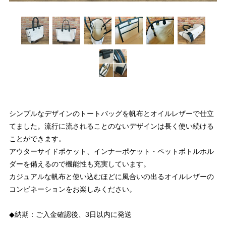
シンプルなデザインのトートバッグを帆布とオイルレザーで仕立
てました。流行に流されることのないデザインは長く使い続ける
ことができます。
アウターサイドポケット、インナーポケット・ペットボトルホル
ダーを備えるので機能性も充実しています。
カジュアルな帆布と使い込むほどに風合いの出るオイルレザーの
コンビネーションをお楽しみください。
◆納期：ご入金確認後、3日以内に発送