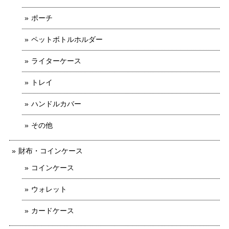
ポーチ
ペットボトルホルダー
ライターケース
トレイ
ハンドルカバー
その他
財布・コインケース
コインケース
ウォレット
カードケース