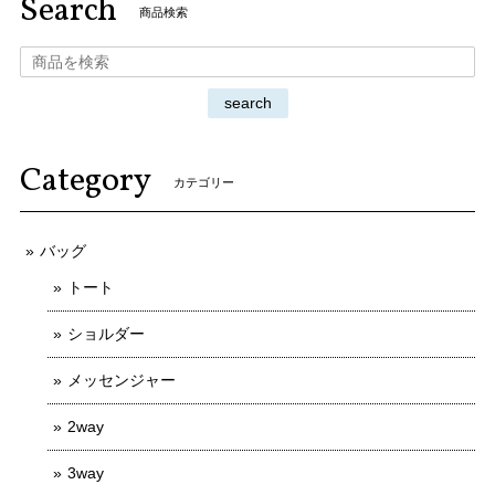
Search
商品検索
search
Category
カテゴリー
バッグ
トート
ショルダー
メッセンジャー
2way
3way