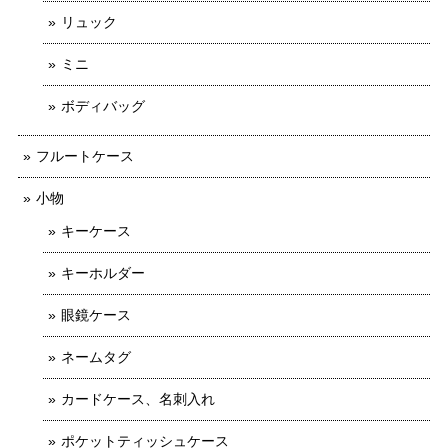
リュック
ミニ
ボディバッグ
フルートケース
小物
キーケース
キーホルダー
眼鏡ケース
ネームタグ
カードケース、名刺入れ
ポケットティッシュケース