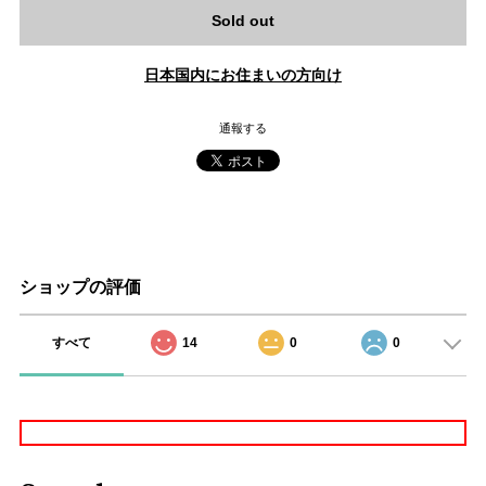
Sold out
日本国内にお住まいの方向け
通報する
ショップの評価
すべて
14
0
0