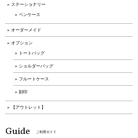
ステーショナリー
ペンケース
オーダーメイド
オプション
トートバッグ
ショルダーバッグ
フルートケース
刻印
【アウトレット】
Guide
ご利用ガイド