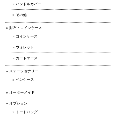
ハンドルカバー
その他
財布・コインケース
コインケース
ウォレット
カードケース
ステーショナリー
ペンケース
オーダーメイド
オプション
トートバッグ