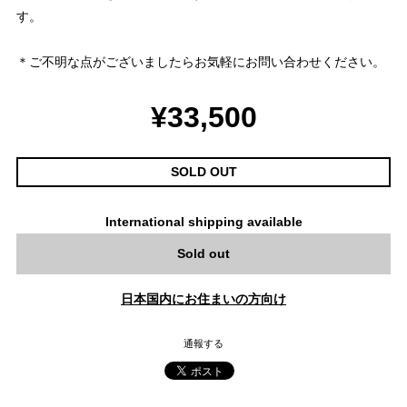
す。
＊ご不明な点がございましたらお気軽にお問い合わせください。
¥33,500
SOLD OUT
International shipping available
Sold out
日本国内にお住まいの方向け
通報する