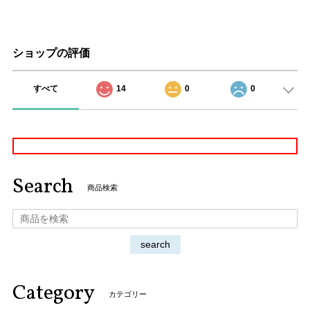
ショップの評価
すべて
14
0
0
Search
商品検索
search
Category
カテゴリー