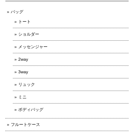
バッグ
トート
ショルダー
メッセンジャー
2way
3way
リュック
ミニ
ボディバッグ
フルートケース