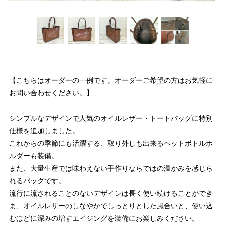
【こちらはオーダーの一例です。オーダーご希望の方はお気軽に
お問い合わせください。】
シンプルなデザインで人気のオイルレザー・トートバッグに特別
仕様を追加しました。
これからの季節にも活躍する、取り外しも出来るペットボトルホ
ルダーも装備。
また、大量生産では味わえない手作りならではの温かみを感じら
れるバッグです。
流行に流されることのないデザインは長く使い続けることができ
ま、オイルレザーのしなやかでしっとりとした風合いと、使い込
むほどに深みの増すエイジングを装備にお楽しみください。