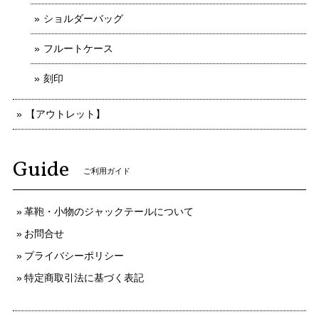
ショルダーバッグ
フルートケース
刻印
【アウトレット】
Guide
ご利用ガイド
革鞄・小物のジャックテールについて
お問合せ
プライバシーポリシー
特定商取引法に基づく表記