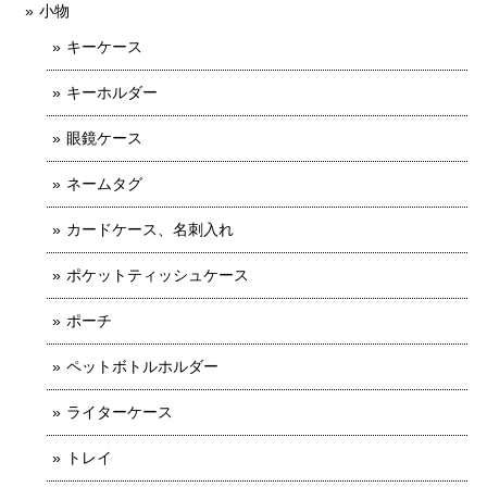
小物
キーケース
キーホルダー
眼鏡ケース
ネームタグ
カードケース、名刺入れ
ポケットティッシュケース
ポーチ
ペットボトルホルダー
ライターケース
トレイ