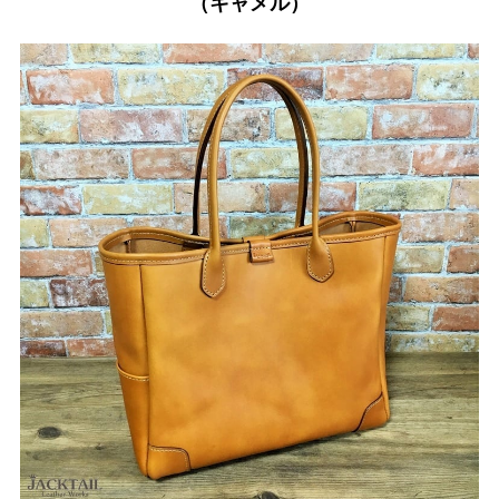
（キャメル）