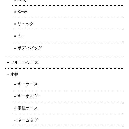
3way
リュック
ミニ
ボディバッグ
フルートケース
小物
キーケース
キーホルダー
眼鏡ケース
ネームタグ