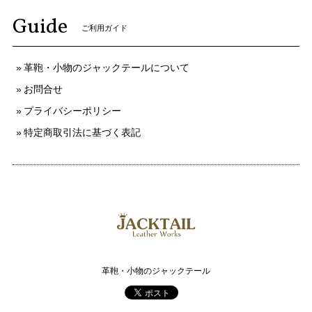
Guide
ご利用ガイド
革鞄・小物のジャックテールについて
お問合せ
プライバシーポリシー
特定商取引法に基づく表記
革鞄・小物のジャックテール