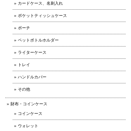
カードケース、名刺入れ
ポケットティッシュケース
ポーチ
ペットボトルホルダー
ライターケース
トレイ
ハンドルカバー
その他
財布・コインケース
コインケース
ウォレット