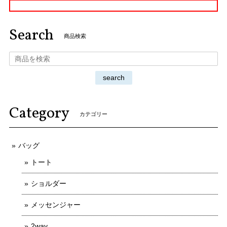
Search
商品検索
search
Category
カテゴリー
バッグ
トート
ショルダー
メッセンジャー
2way