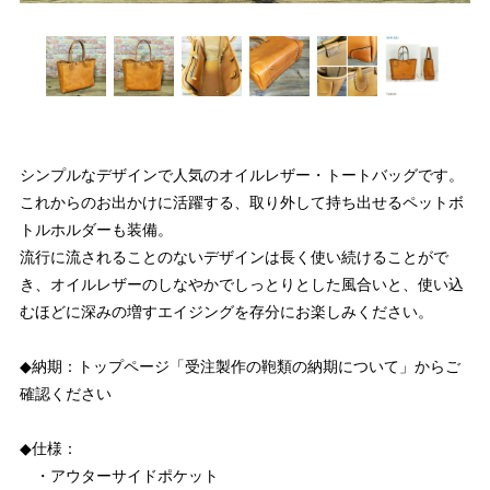
シンプルなデザインで人気のオイルレザー・トートバッグです。
これからのお出かけに活躍する、取り外して持ち出せるペットボ
トルホルダーも装備。
流行に流されることのないデザインは長く使い続けることがで
き、オイルレザーのしなやかでしっとりとした風合いと、使い込
むほどに深みの増すエイジングを存分にお楽しみください。
◆納期：トップページ「受注製作の鞄類の納期について」からご
確認ください
◆仕様：
・アウターサイドポケット