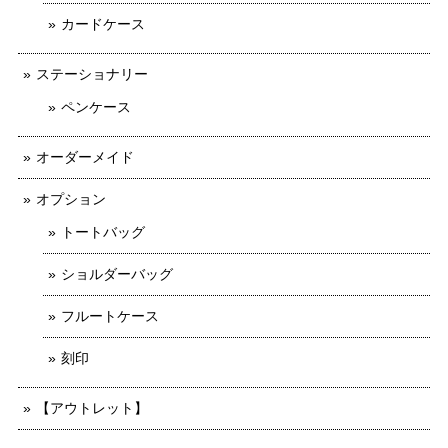
カードケース
ステーショナリー
ペンケース
オーダーメイド
オプション
トートバッグ
ショルダーバッグ
フルートケース
刻印
【アウトレット】