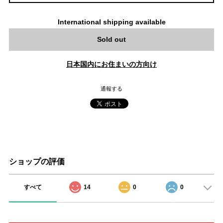
International shipping available
Sold out
日本国内にお住まいの方向け
通報する
ショップの評価
すべて
14
0
0