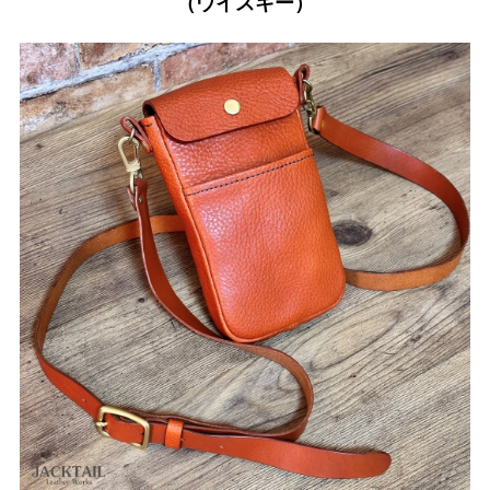
（ウイスキー）