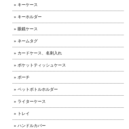
キーケース
キーホルダー
眼鏡ケース
ネームタグ
カードケース、名刺入れ
ポケットティッシュケース
ポーチ
ペットボトルホルダー
ライターケース
トレイ
ハンドルカバー