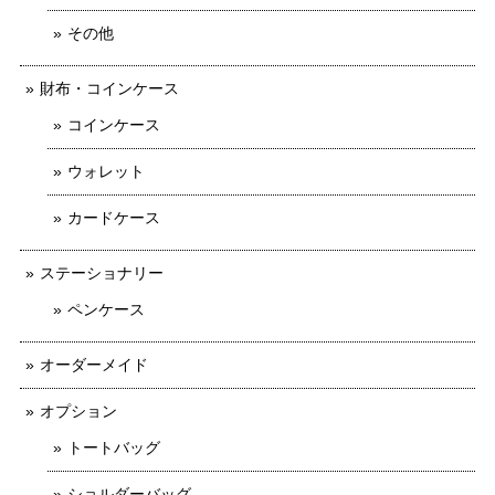
その他
財布・コインケース
コインケース
ウォレット
カードケース
ステーショナリー
ペンケース
オーダーメイド
オプション
トートバッグ
ショルダーバッグ