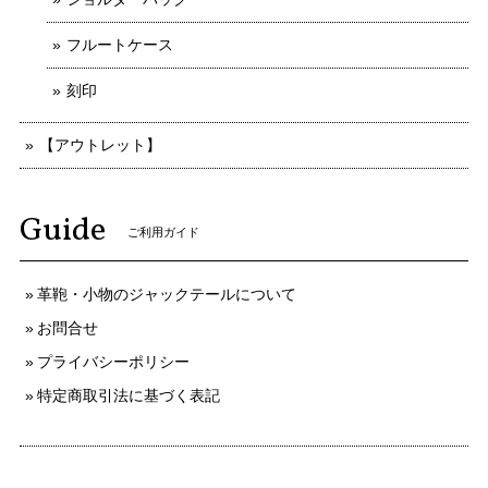
フルートケース
刻印
【アウトレット】
Guide
ご利用ガイド
革鞄・小物のジャックテールについて
お問合せ
プライバシーポリシー
特定商取引法に基づく表記