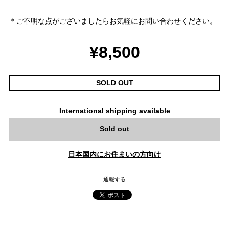
＊ご不明な点がございましたらお気軽にお問い合わせください。
¥8,500
SOLD OUT
International shipping available
Sold out
日本国内にお住まいの方向け
通報する