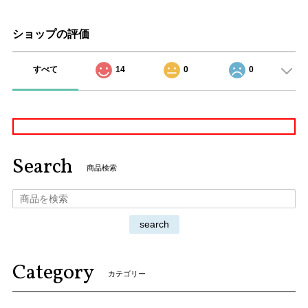
ショップの評価
すべて
14
0
0
Search
商品検索
search
Category
カテゴリー