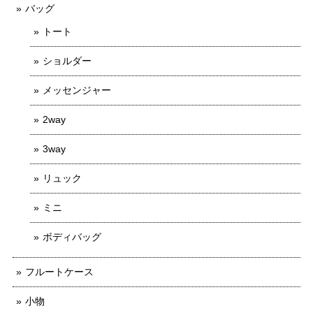
バッグ
トート
ショルダー
メッセンジャー
2way
3way
リュック
ミニ
ボディバッグ
フルートケース
小物