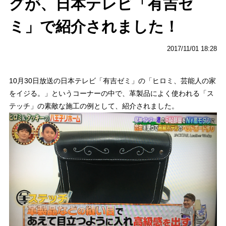
グが、日本テレビ「有吉ゼ
ミ」で紹介されました！
2017/11/01 18:28
10月30日放送の日本テレビ「有吉ゼミ」の「ヒロミ、芸能人の家
をイジる。」というコーナーの中で、革製品によく使われる「ス
テッチ」の素敵な施工の例として、紹介されました。