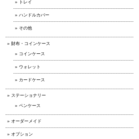
トレイ
ハンドルカバー
その他
財布・コインケース
コインケース
ウォレット
カードケース
ステーショナリー
ペンケース
オーダーメイド
オプション