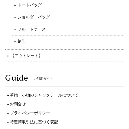
トートバッグ
ショルダーバッグ
フルートケース
刻印
【アウトレット】
Guide
ご利用ガイド
革鞄・小物のジャックテールについて
お問合せ
プライバシーポリシー
特定商取引法に基づく表記