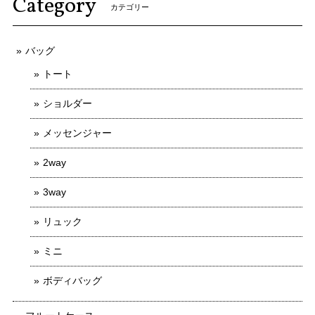
Category
カテゴリー
バッグ
トート
ショルダー
メッセンジャー
2way
3way
リュック
ミニ
ボディバッグ