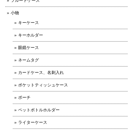
フルートケース
小物
キーケース
キーホルダー
眼鏡ケース
ネームタグ
カードケース、名刺入れ
ポケットティッシュケース
ポーチ
ペットボトルホルダー
ライターケース