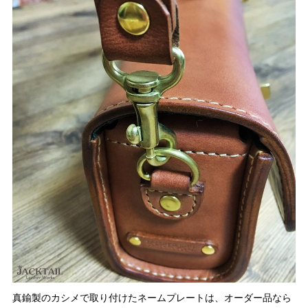
真鍮製のカシメで取り付けたネームプレートは、オーダー品なら