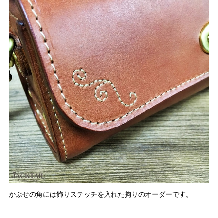
かぶせの角には飾りステッチを入れた拘りのオーダーです。