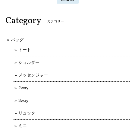
Category
カテゴリー
バッグ
トート
ショルダー
メッセンジャー
2way
3way
リュック
ミニ