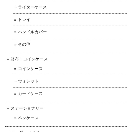
ライターケース
トレイ
ハンドルカバー
その他
財布・コインケース
コインケース
ウォレット
カードケース
ステーショナリー
ペンケース