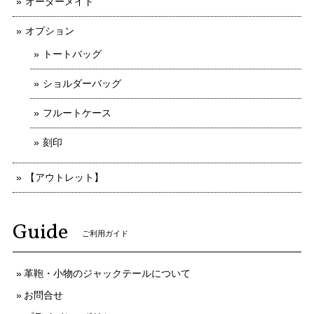
オーダーメイド
オプション
トートバッグ
ショルダーバッグ
フルートケース
刻印
【アウトレット】
Guide
ご利用ガイド
革鞄・小物のジャックテールについて
お問合せ