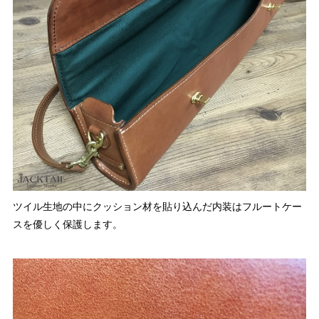
ツイル生地の中にクッション材を貼り込んだ内装はフルートケー
スを優しく保護します。