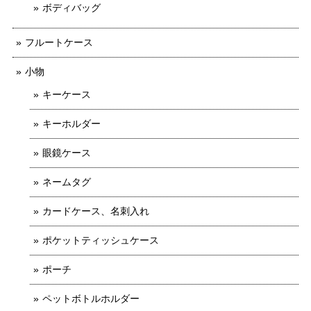
ボディバッグ
フルートケース
小物
キーケース
キーホルダー
眼鏡ケース
ネームタグ
カードケース、名刺入れ
ポケットティッシュケース
ポーチ
ペットボトルホルダー