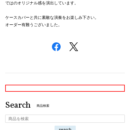
ではのオリジナル感を演出しています。
ケースカバーと共に素敵な演奏をお楽しみ下さい。
オーダー有難うございました。
Search
商品検索
search